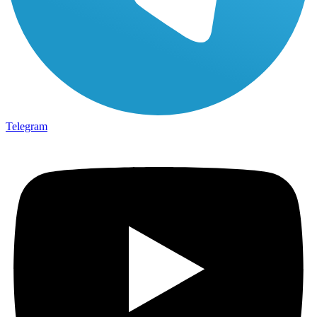
Telegram