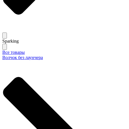
Sparking
Все товары
Волчок без лаунчера