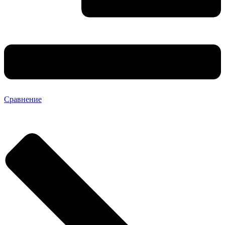
Сравнение