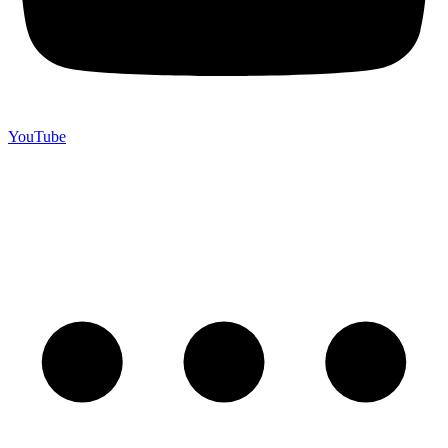
YouTube