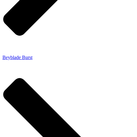
Beyblade Burst