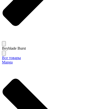
Beyblade Burst
Все товары
Manga