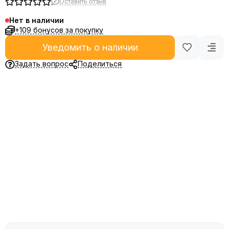
Оставить отзыв
Нет в наличии
+109 бонусов за покупку
Уведомить о наличии
Задать вопрос
Поделиться