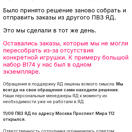
Было принято решение заново собрать и
отправить заказы из другого ПВЗ ЯД.
Это мы сделали в тот же день.
Оставались заказы, которые мы не могли
пересобрать из-за отсутствия
конкретной игрушки. К примеру большой
набор B174 у нас был в одном
экземпляре.
Обращения в поддержку ЯД лишены всякого смысла.
Мы
всегда на свои обращения сами находили решение.
Наши персональные менеджеры ЯД к моменту их
необходимости уже не работали в ЯД.
11/09 ПВЗ ЯД по адресу Москва Проспект Мира 112
открылся.
Ответственность сотрудника ограничилась ответом: