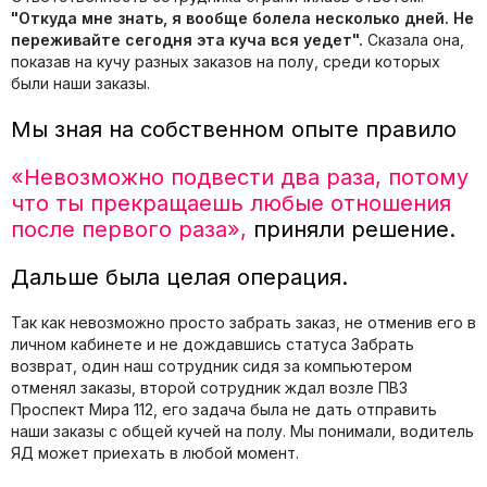
"Откуда мне знать, я вообще болела несколько дней. Не
переживайте сегодня эта куча вся уедет".
Сказала она,
показав на кучу разных заказов на полу, среди которых
были наши заказы.
Мы зная на собственном опыте правило
«Невозможно подвести два раза, потому
что ты прекращаешь любые отношения
после первого раза»,
приняли решение.
Дальше была целая операция.
Так как невозможно просто забрать заказ, не отменив его в
личном кабинете и не дождавшись статуса Забрать
возврат, один наш сотрудник сидя за компьютером
отменял заказы, второй сотрудник ждал возле ПВЗ
Проспект Мира 112, его задача была не дать отправить
наши заказы с общей кучей на полу. Мы понимали, водитель
ЯД может приехать в любой момент.