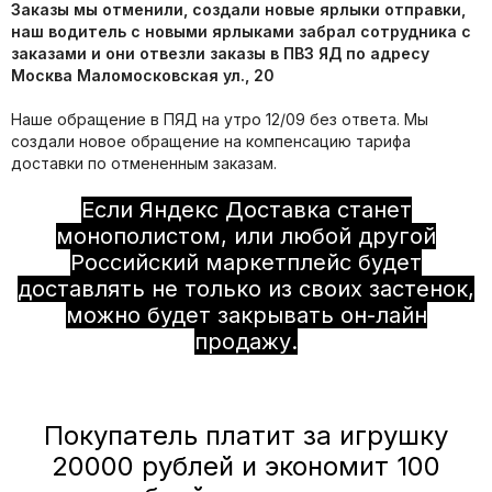
Заказы мы отменили, создали новые ярлыки отправки,
наш водитель с новыми ярлыками забрал сотрудника с
заказами и они отвезли заказы в ПВЗ ЯД по адресу
Москва Маломосковская ул., 20
Наше обращение в ПЯД на утро 12/09 без ответа. Мы
создали новое обращение на компенсацию тарифа
доставки по отмененным заказам.
Если Яндекс Доставка станет
монополистом, или любой другой
Российский маркетплейс будет
доставлять не только из своих застенок,
можно будет закрывать он-лайн
продажу.
Покупатель платит за игрушку
20000 рублей и экономит 100