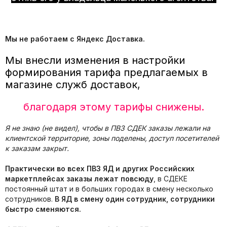
Мы не работаем с Яндекс Доставка.
Мы внесли изменения в настройки
формирования тарифа предлагаемых в
магазине служб доставок,
благодаря этому тарифы снижены.
Я не знаю (не видел), чтобы в ПВЗ СДЕК заказы лежали на
клиентской территорие, зоны поделены, доступ посетителей
к заказам закрыт.
Практически во всех ПВЗ ЯД и других Российских
маркетплейсах заказы лежат повсюду
, в СДЕКЕ
постоянный штат и в больших городах в смену несколько
сотрудников.
В ЯД в смену один сотрудник, сотрудники
быстро сменяются.