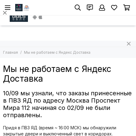
Install App
Главная
Мы не работаем с Яндекс Доставка
Мы не работаем с Яндекс
Доставка
10/09 мы узнали, что заказы принесенные
в ПВЗ ЯД по адресу Москва Проспект
Мира 112 начиная со 02/09 не были
отправлены.
Придя в ПВЗ ЯД (время ~ 16:00 МСК) мы обнаружили
закрытые двери и выключенный свет в коридорах.