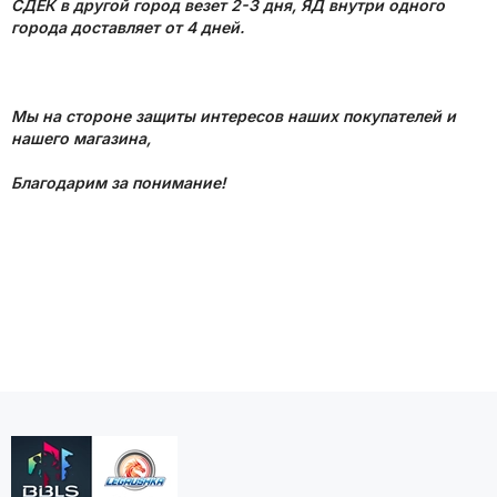
СДЕК в другой город везет 2-3 дня, ЯД внутри одного
города доставляет от 4 дней.
Мы на стороне защиты интересов наших покупателей и
нашего магазина,
Благодарим за понимание!