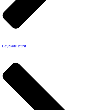
Beyblade Burst