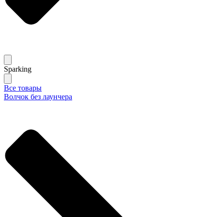
Sparking
Все товары
Волчок без лаунчера