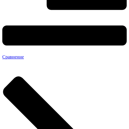
Сравнение