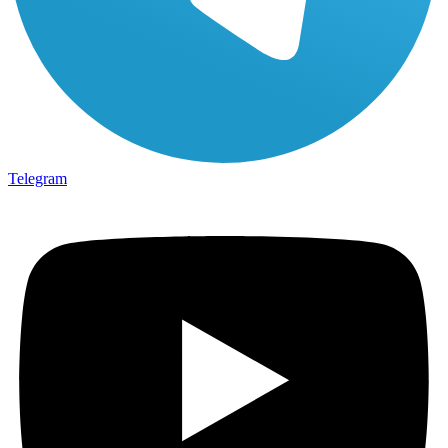
Telegram