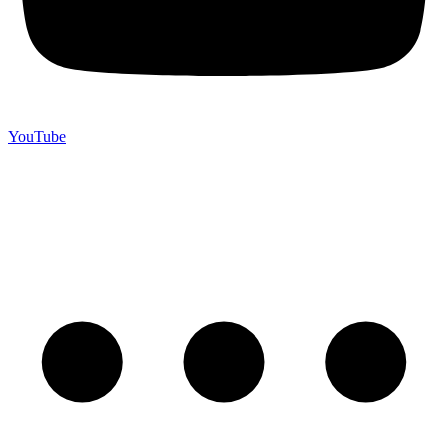
YouTube