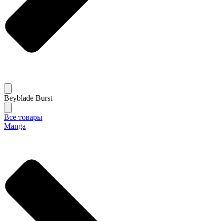
Beyblade Burst
Все товары
Manga